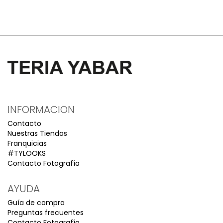
INFORMACION
Contacto
Nuestras Tiendas
Franquicias
#TYLOOKS
Contacto Fotografía
AYUDA
Guía de compra
Preguntas frecuentes
Contacto Fotografía