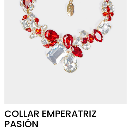
COLLAR EMPERATRIZ
PASIÓN