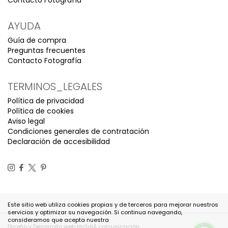
Contacto Fotografía
AYUDA
Guía de compra
Preguntas frecuentes
Contacto Fotografía
TERMINOS_LEGALES
Política de privacidad
Política de cookies
Aviso legal
Condiciones generales de contratación
Declaración de accesibilidad
Este sitio web utiliza cookies propias y de terceros para mejorar nuestros
servicios y optimizar su navegación. Si continua navegando,
consideramos que acepta nuestra
Diseño y Desarrollo web Im3diA comunicación