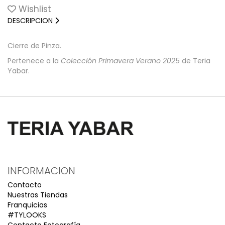
Wishlist
DESCRIPCION
Cierre de Pinza.
Pertenece a la
Colección Primavera Verano 2025
de Teria
Yabar.
INFORMACION
Contacto
Nuestras Tiendas
Franquicias
#TYLOOKS