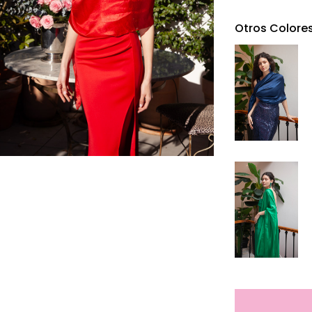
Otros Colore