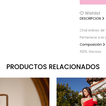
Wishlist
DESCRIPCION
Chal etéreo de v
Pertenece a la
Composición
100% Viscosa
PRODUCTOS RELACIONADOS