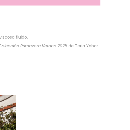
iscosa fluido.
Colección Primavera Verano 2025
de Teria Yabar.