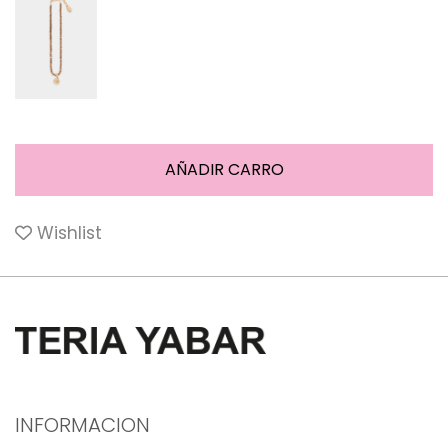
Wishlist
INFORMACION