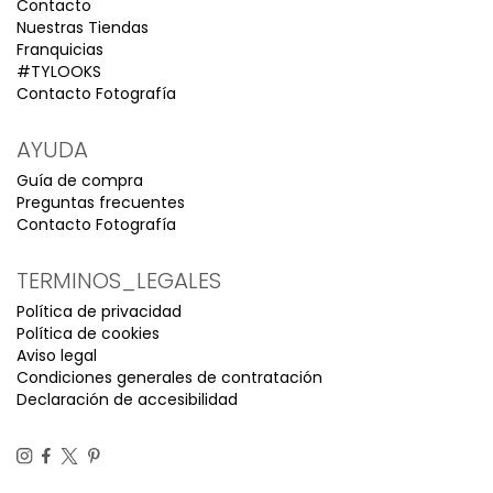
Contacto
Nuestras Tiendas
Franquicias
#TYLOOKS
Contacto Fotografía
AYUDA
Guía de compra
Preguntas frecuentes
Contacto Fotografía
TERMINOS_LEGALES
Política de privacidad
Política de cookies
Aviso legal
Condiciones generales de contratación
Declaración de accesibilidad