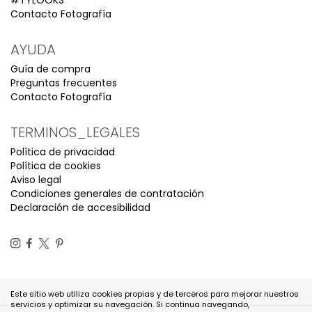
#TYLOOKS
Contacto Fotografía
AYUDA
Guía de compra
Preguntas frecuentes
Contacto Fotografía
TERMINOS_LEGALES
Política de privacidad
Política de cookies
Aviso legal
Condiciones generales de contratación
Declaración de accesibilidad
Este sitio web utiliza cookies propias y de terceros para mejorar nuestros
servicios y optimizar su navegación. Si continua navegando,