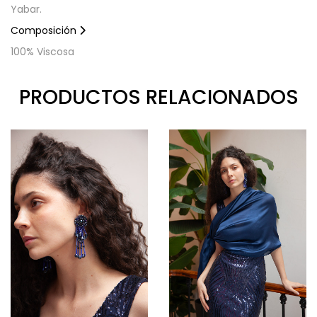
Yabar.
Composición
100% Viscosa
PRODUCTOS RELACIONADOS