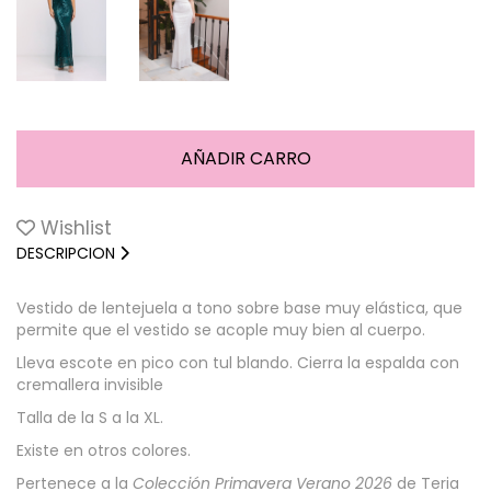
Wishlist
DESCRIPCION
Vestido de lentejuela a tono sobre base muy elástica, que
permite que el vestido se acople muy bien al cuerpo.
Lleva escote en pico con tul blando. Cierra la espalda con
cremallera invisible
Talla de la S a la XL.
Existe en otros colores.
Pertenece a la
Colección Primavera Verano 2026
de Teria