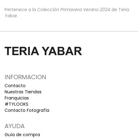
Pertenece a la
Colección Primavera Verano 2024
de Teria
Yabar.
INFORMACION
Contacto
Nuestras Tiendas
Franquicias
#TYLOOKS
Contacto Fotografía
AYUDA
Guía de compra