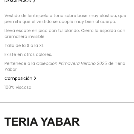
DESCRIPCION
Vestido de lentejuela a tono sobre base muy elástica, que
permite que el vestido se acople muy bien al cuerpo.
Lleva escote en pico con tul blando. Cierra la espalda con
cremallera invisible
Talla de la S a la XL.
Existe en otros colores.
Pertenece a la
Colección Primavera Verano 2025
de Teria
Yabar.
Composición
100% Viscosa