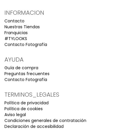
INFORMACION
Contacto
Nuestras Tiendas
Franquicias
#TYLOOKS
Contacto Fotografía
AYUDA
Guía de compra
Preguntas frecuentes
Contacto Fotografía
TERMINOS_LEGALES
Política de privacidad
Política de cookies
Aviso legal
Condiciones generales de contratación
Declaración de accesibilidad