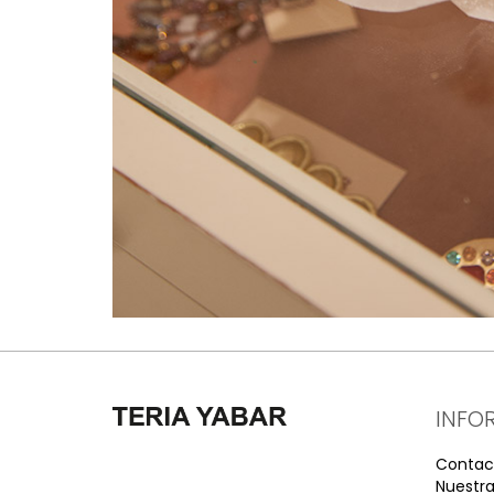
INFO
Contac
Nuestra