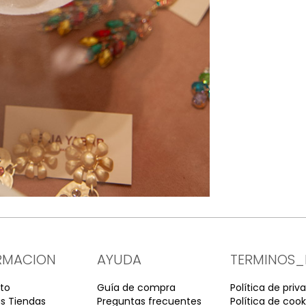
RMACION
AYUDA
TERMINOS_
to
Guía de compra
Política de priv
s Tiendas
Preguntas frecuentes
Política de cook