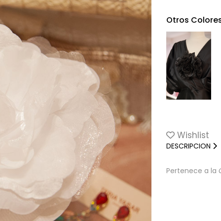
Otros Colore
Agotado
Wishlist
DESCRIPCION
Pertenece a la