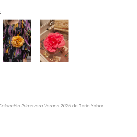
s
Colección Primavera Verano 2025
de Teria Yabar.