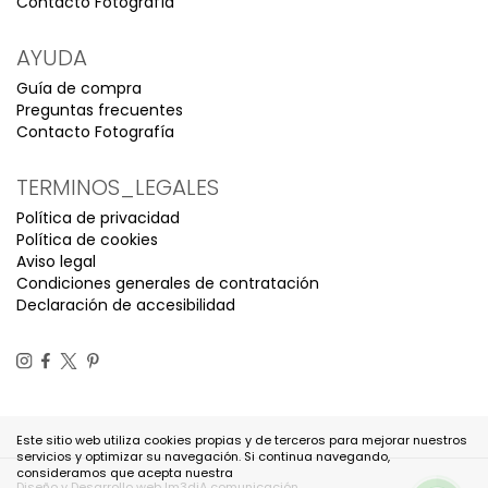
Contacto Fotografía
AYUDA
Guía de compra
Preguntas frecuentes
Contacto Fotografía
TERMINOS_LEGALES
Política de privacidad
Política de cookies
Aviso legal
Condiciones generales de contratación
Declaración de accesibilidad
Este sitio web utiliza cookies propias y de terceros para mejorar nuestros
servicios y optimizar su navegación. Si continua navegando,
consideramos que acepta nuestra
Diseño y Desarrollo web Im3diA comunicación