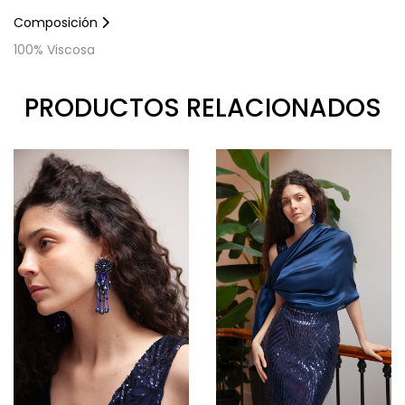
Composición
100% Viscosa
PRODUCTOS RELACIONADOS