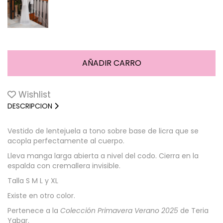
Wishlist
DESCRIPCION
Vestido de lentejuela a tono sobre base de licra que se
acopla perfectamente al cuerpo.
Lleva manga larga abierta a nivel del codo. Cierra en la
espalda con cremallera invisible.
Talla S M L y XL
Existe en otro color.
Pertenece a la
Colección Primavera Verano 2025
de Teria
Yabar.