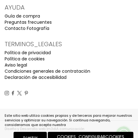
AYUDA
Guía de compra
Preguntas frecuentes
Contacto Fotografía
TERMINOS_LEGALES
Política de privacidad
Política de cookies
Aviso legal
Condiciones generales de contratación
Declaración de accesibilidad
Este sitio web utiliza cookies propias y de terceros para mejorar nuestros
servicios y optimizar su navegación. Si continua navegando,
consideramos que acepta nuestra
Diseño y Desarrollo web Im3diA comunicación
COOKIES_CONFIGURARCOOKIES
Aceptar