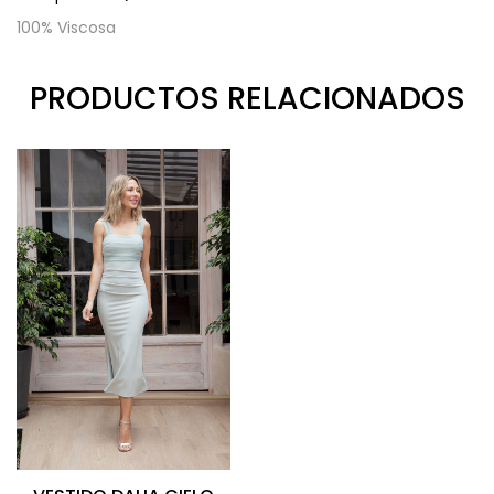
100% Viscosa
PRODUCTOS RELACIONADOS